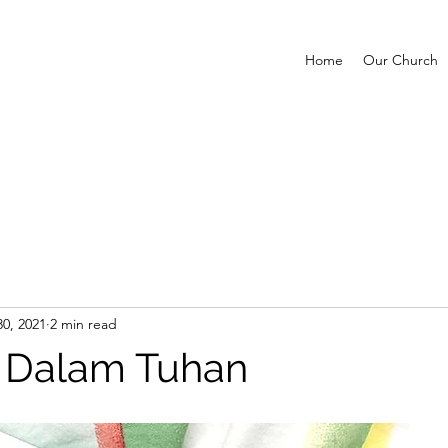
Home
Our Church
0, 2021
2 min read
 Dalam Tuhan