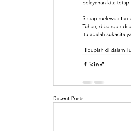
pelayanan kita tetap 
Setiap melewati tant
Tuhan, dibangun di a
itu adalah sukacita 
Hiduplah di dalam Tu
Recent Posts