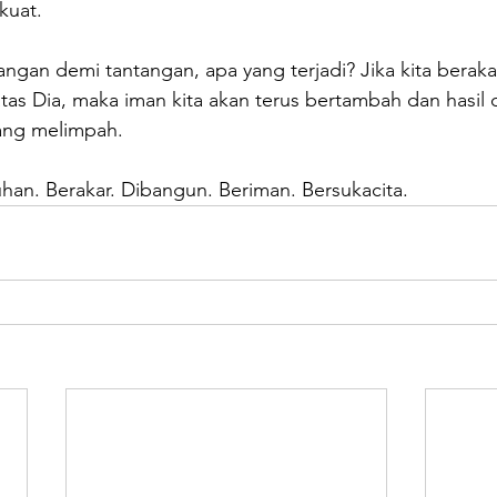
kuat.
angan demi tantangan, apa yang terjadi? Jika kita beraka
tas Dia, maka iman kita akan terus bertambah dan hasil 
yang melimpah.
han. Berakar. Dibangun. Beriman. Bersukacita.