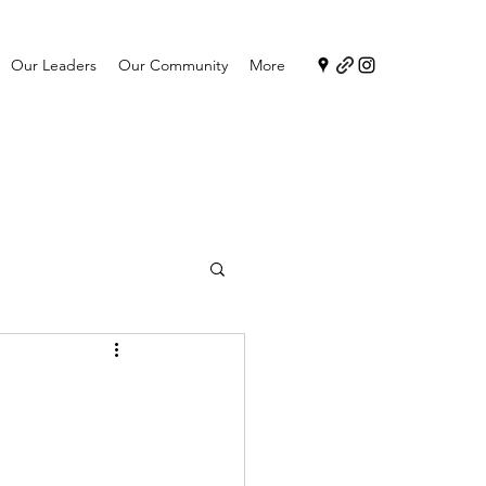
Our Leaders
Our Community
More